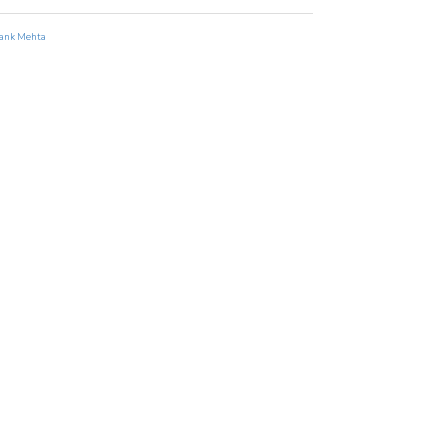
ank Mehta