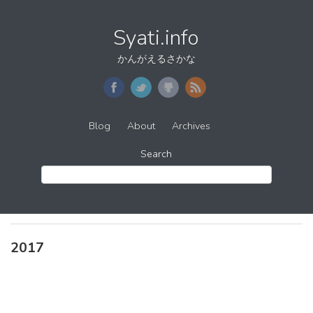
Syati.info
かんがえるさかな
Blog
About
Archives
Search
2017